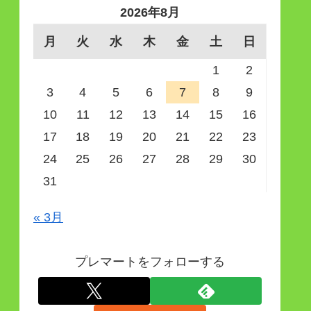
2026年8月
月
火
水
木
金
土
日
1
2
3
4
5
6
7
8
9
10
11
12
13
14
15
16
17
18
19
20
21
22
23
24
25
26
27
28
29
30
31
« 3月
プレマートをフォローする