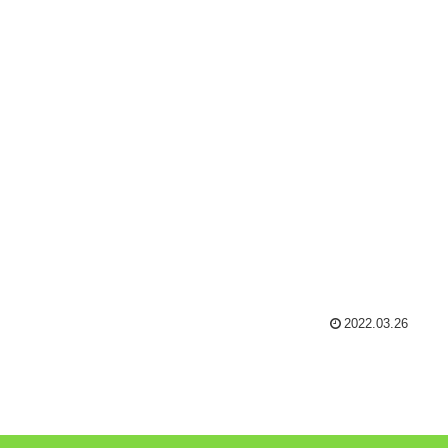
2022.03.26