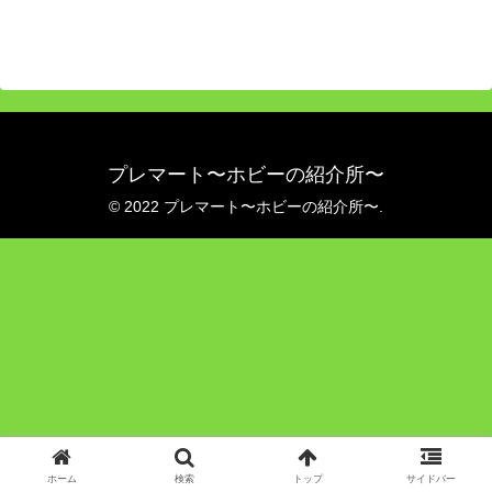
プレマート〜ホビーの紹介所〜
© 2022 プレマート〜ホビーの紹介所〜.
ホーム
検索
トップ
サイドバー