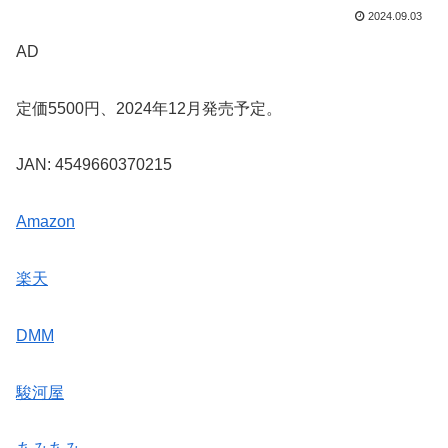
2024.09.03
AD
定価5500円、2024年12月発売予定。
JAN: 4549660370215
Amazon
楽天
DMM
駿河屋