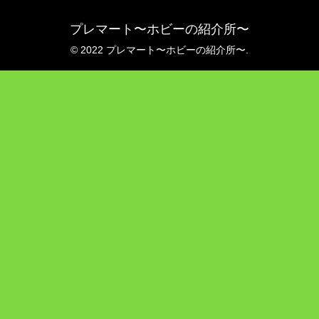
プレマート〜ホビーの紹介所〜
© 2022 プレマート〜ホビーの紹介所〜.