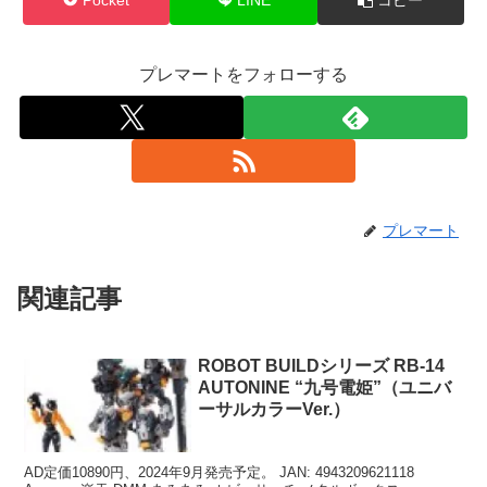
プレマートをフォローする
プレマート
関連記事
ROBOT BUILDシリーズ RB-14
AUTONINE “九号電姫”（ユニバ
ーサルカラーVer.）
AD定価10890円、2024年9月発売予定。 JAN: 4943209621118