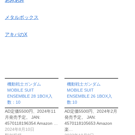
あみあみ
メタルボックス
アキバのX
機動戦士ガンダム
機動戦士ガンダム
MOBILE SUIT
MOBILE SUIT
ENSEMBLE 28 1BOX入
ENSEMBLE 26 1BOX入
数：10
数:10
AD定価5500円、2024年11
AD定価5500円、2024年2月
月発売予定。 JAN:
発売予定。 JAN:
4570118196354 Amazon …
4570118105653 Amazon
2024年8月10日
楽…