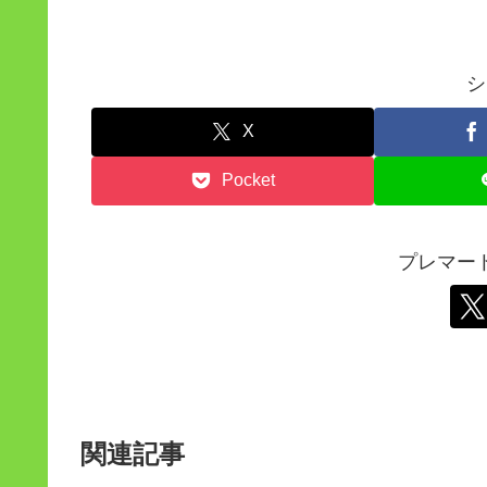
シ
X
Pocket
プレマー
関連記事