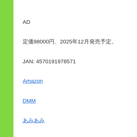
AD
定価98000円、2025年12月発売予定。
JAN: 4570191978571
Amazon
DMM
あみあみ