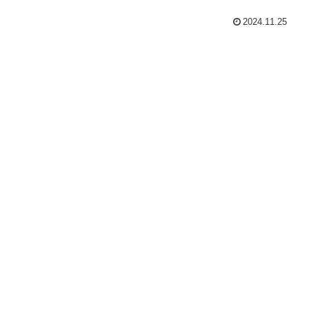
2024.11.25