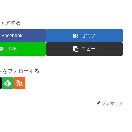
ェアする
Facebook
はてブ
LINE
コピー
トをフォローする
プレマート