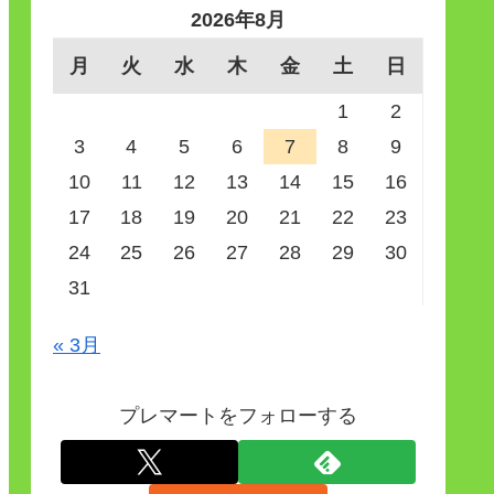
2026年8月
月
火
水
木
金
土
日
1
2
3
4
5
6
7
8
9
10
11
12
13
14
15
16
17
18
19
20
21
22
23
24
25
26
27
28
29
30
31
« 3月
プレマートをフォローする