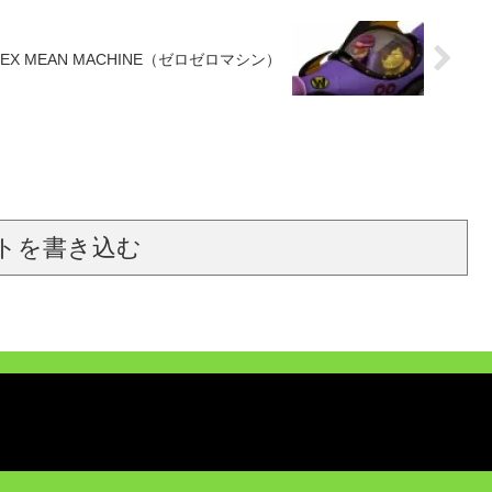
FEX MEAN MACHINE（ゼロゼロマシン）
トを書き込む