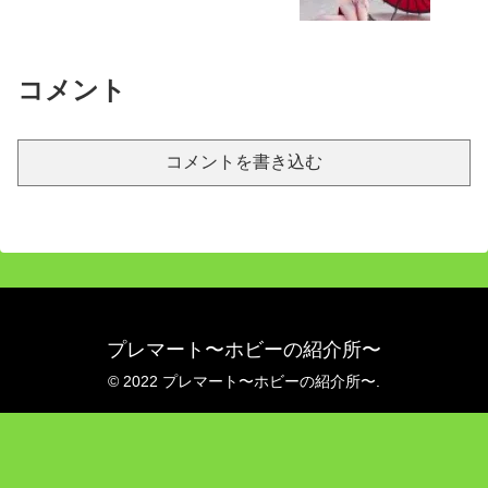
コメント
コメントを書き込む
プレマート〜ホビーの紹介所〜
© 2022 プレマート〜ホビーの紹介所〜.