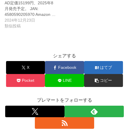
AD定価15199円、2025年8
月発売予定。 JAN:
4580590205970 Amazon …
2024年12月23日
類似投稿
シェアする
X
Facebook
はてブ
Pocket
LINE
コピー
プレマートをフォローする