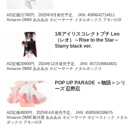
ア
AD定価21780円、2025年9月発売予定。 JAN: 4589642714811
Amazon DMM あみあみ ホビーサーチ メタルボックス アキバのX
1/6アイリスコレクトプチ Leo
（レオ）～Rise to the Star～
Starry black ver.
AD定価20900円、2024年12月発売予定。 JAN: 4573199844831
Amazon DMM あみあみ ホビーサーチ メタルボックス
POP UP PARADE ＜物語＞シリ
ーズ 忍野忍
AD定価4800円、2025年4月発売予定。 JAN: 4580590199675
Amazon DMM 駿河屋 あみあみ ホビーサーチ ホビーストック メタル
ボックス アキバのX