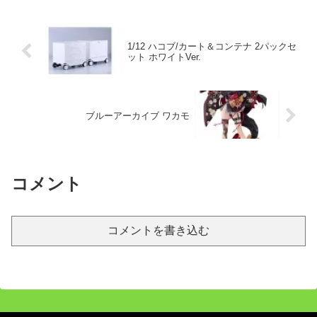
1/12 ハコブ/カート＆コンテナ 2パックセ
ット ホワイトVer.
ブルーアーカイブ ワカモ
コメント
コメントを書き込む