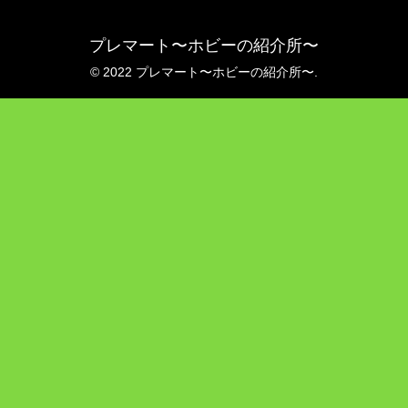
プレマート〜ホビーの紹介所〜
© 2022 プレマート〜ホビーの紹介所〜.