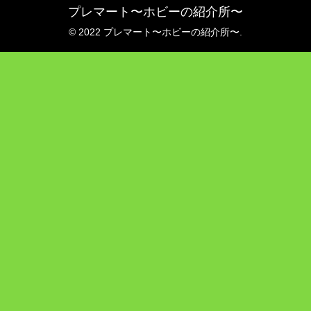
プレマート〜ホビーの紹介所〜
© 2022 プレマート〜ホビーの紹介所〜.