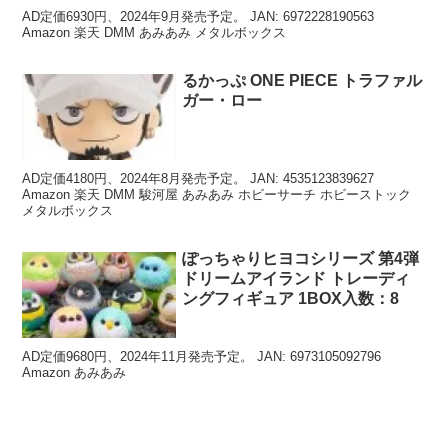
AD定価6930円、2024年9月発売予定。 JAN: 6972228190563
Amazon 楽天 DMM あみあみ メタルボックス
るかっぷ ONE PIECE トラファル
ガー・ロー
AD定価4180円、2024年8月発売予定。 JAN: 4535123839627
Amazon 楽天 DMM 駿河屋 あみあみ ホビーサーチ ホビーストック
メタルボックス
ぽっちゃりヒヨコシリーズ 第4弾
ドリームアイランド トレーディ
ングフィギュア 1BOX入数：8
AD定価9680円、2024年11月発売予定。 JAN: 6973105092796
Amazon あみあみ