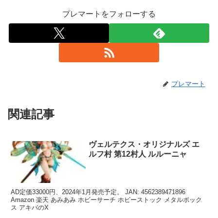
プレマートをフォローする
プレマート
関連記事
ヴェルテクス・オリジナルズ エ
ルフ村 第12村人 ルルーニャ
AD定価33000円、2024年1月発売予定。 JAN: 4562389471896
Amazon 楽天 あみあみ ホビーサーチ ホビーストック メタルボック
ス アキバのX