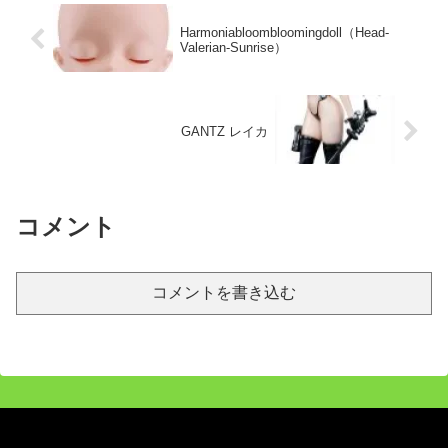
Harmoniabloombloomingdoll（Head-
Valerian-Sunrise）
GANTZ レイカ
コメント
コメントを書き込む