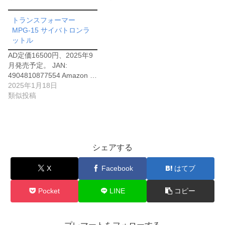
トランスフォーマー
MPG-15 サイバトロンラ
ットル
AD定価16500円、2025年9
月発売予定。 JAN:
4904810877554 Amazon …
2025年1月18日
類似投稿
シェアする
X
Facebook
はてブ
Pocket
LINE
コピー