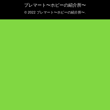
プレマート〜ホビーの紹介所〜
© 2022 プレマート〜ホビーの紹介所〜.