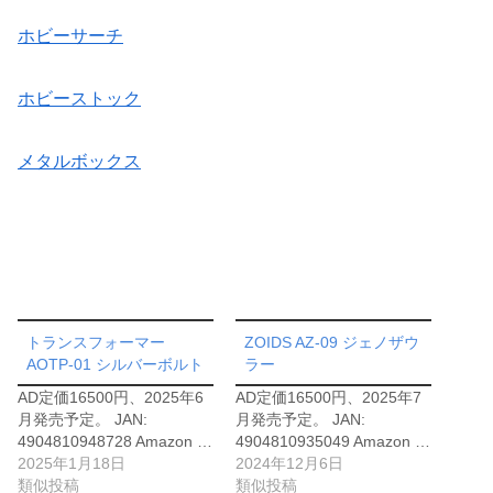
ホビーサーチ
ホビーストック
メタルボックス
トランスフォーマー
ZOIDS AZ-09 ジェノザウ
AOTP-01 シルバーボルト
ラー
AD定価16500円、2025年6
AD定価16500円、2025年7
月発売予定。 JAN:
月発売予定。 JAN:
4904810948728 Amazon …
4904810935049 Amazon …
2025年1月18日
2024年12月6日
類似投稿
類似投稿