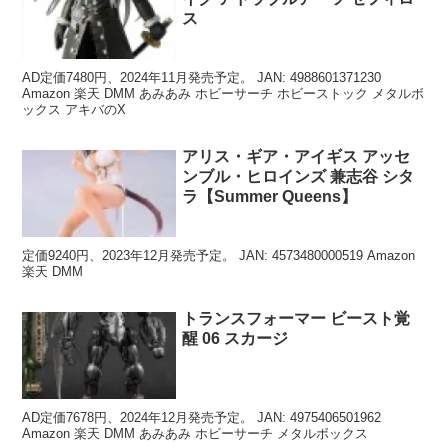
ス
AD定価7480円、2024年11月発売予定。 JAN: 4988601371230
Amazon 楽天 DMM あみあみ ホビーサーチ ホビーストック メタルボ
ックス アキバのX
アリス・ギア・アイギス アッセ
ンブル・ヒロインズ 兼志谷 シタ
ラ【Summer Queens】
定価9240円、2023年12月発売予定。 JAN: 4573480000519 Amazon
楽天 DMM
トランスフォーマー ビースト覚
醒 06 スカージ
AD定価7678円、2024年12月発売予定。 JAN: 4975406501962
Amazon 楽天 DMM あみあみ ホビーサーチ メタルボックス