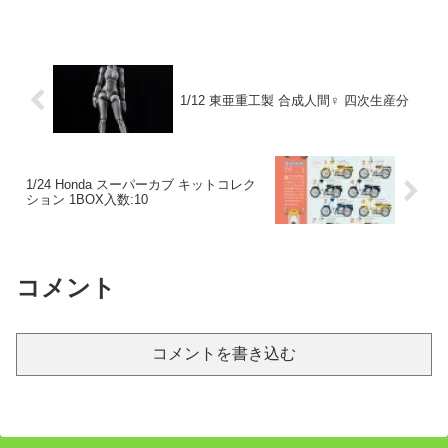
1/12 東亜重工製 合成人間♀ 四次生産分
1/24 Honda スーパーカブ キットコレク
ション 1BOX入数:10
コメント
コメントを書き込む