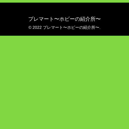
プレマート〜ホビーの紹介所〜
© 2022 プレマート〜ホビーの紹介所〜.