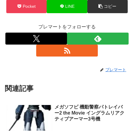
Pocket
LINE
コピー
プレマートをフォローする
プレマート
関連記事
メガソフビ 機動警察パトレイバ
ー2 the Movie イングラムリアク
ティブアーマー3号機