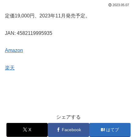
2023.05.07
定価19,000円、2023年11月発売予定。
JAN: 4582119995935
Amazon
楽天
シェアする
X
Facebook
はてブ