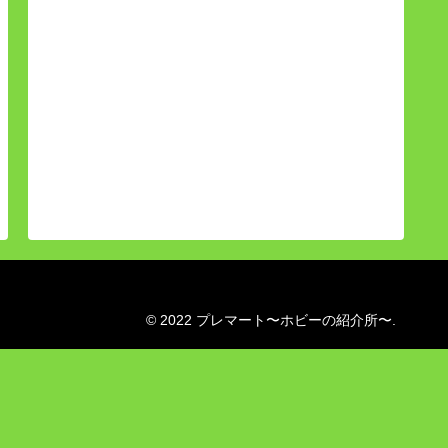
© 2022 プレマート〜ホビーの紹介所〜.