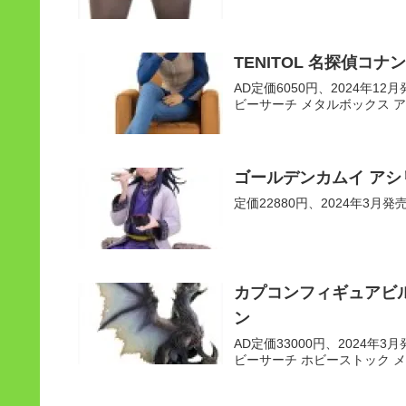
TENITOL 名探偵コ
AD定価6050円、2024年12月発
ビーサーチ メタルボックス 
ゴールデンカムイ アシリ
定価22880円、2024年3月発売予定
カプコンフィギュアビル
ン
AD定価33000円、2024年3月発
ビーサーチ ホビーストック 