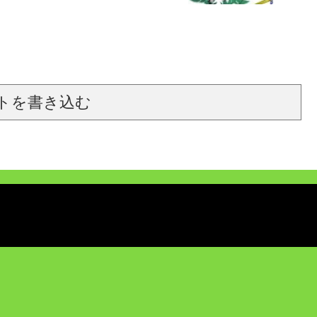
トを書き込む