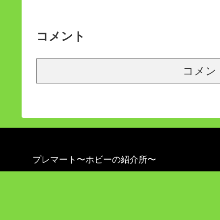
コメント
コメン
プレマート〜ホビーの紹介所〜