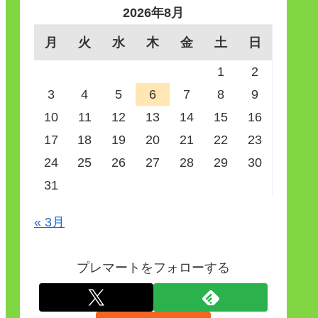
2026年8月
月
火
水
木
金
土
日
1
2
3
4
5
6
7
8
9
10
11
12
13
14
15
16
17
18
19
20
21
22
23
24
25
26
27
28
29
30
31
« 3月
プレマートをフォローする