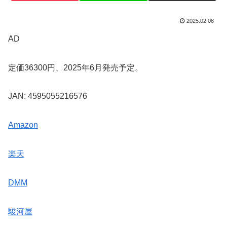
2025.02.08
AD
定価36300円、2025年6月発売予定。
JAN: 4595055216576
Amazon
楽天
DMM
駿河屋