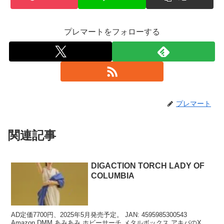
プレマートをフォローする
プレマート
関連記事
DIGACTION TORCH LADY OF
COLUMBIA
AD定価7700円、2025年5月発売予定。 JAN: 4595985300543
Amazon DMM あみあみ ホビーサーチ メタルボックス アキバのX