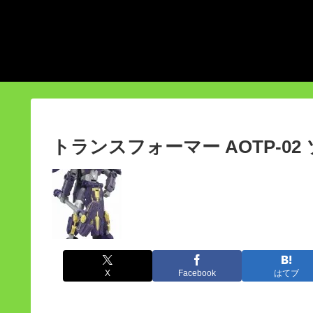
トランスフォーマー AOTP-0
X
Facebook
はてブ