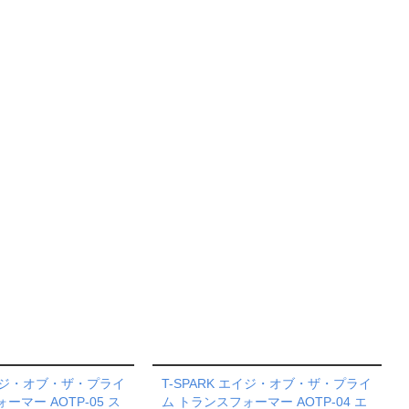
エイジ・オブ・ザ・プライ
T-SPARK エイジ・オブ・ザ・プライ
ーマー AOTP-05 ス
ム トランスフォーマー AOTP-04 エ