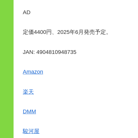
AD
定価4400円、2025年6月発売予定。
JAN: 4904810948735
Amazon
楽天
DMM
駿河屋