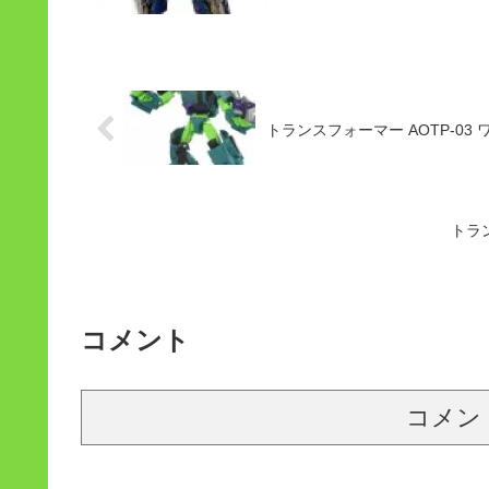
トランスフォーマー AOTP-0
トラン
コメント
コメン