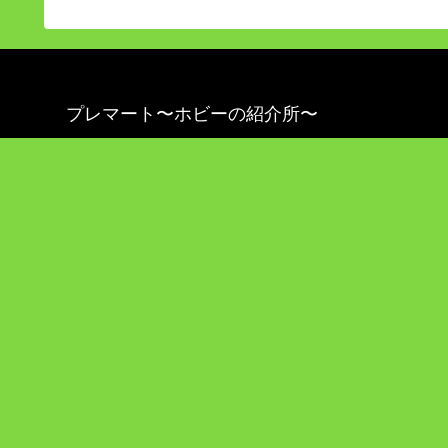
プレマート〜ホビーの紹介所〜