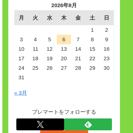
2026年8月
月
火
水
木
金
土
日
1
2
3
4
5
6
7
8
9
10
11
12
13
14
15
16
17
18
19
20
21
22
23
24
25
26
27
28
29
30
31
« 3月
プレマートをフォローする