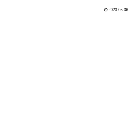
2023.05.06