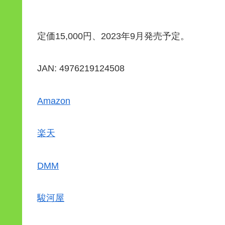
定価15,000円、2023年9月発売予定。
JAN: 4976219124508
Amazon
楽天
DMM
駿河屋