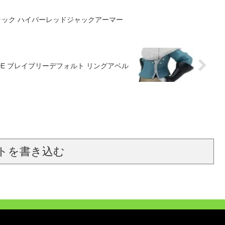
ジャック ハイパーレッドジャックアーマー
RADE ブレイブリーデフォルト リングアベル
トを書き込む