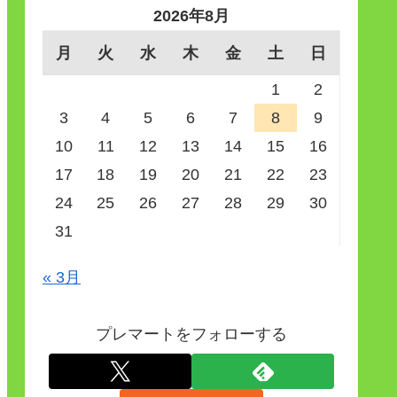
2026年8月
月
火
水
木
金
土
日
1
2
3
4
5
6
7
8
9
10
11
12
13
14
15
16
17
18
19
20
21
22
23
24
25
26
27
28
29
30
31
« 3月
プレマートをフォローする