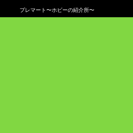
プレマート〜ホビーの紹介所〜