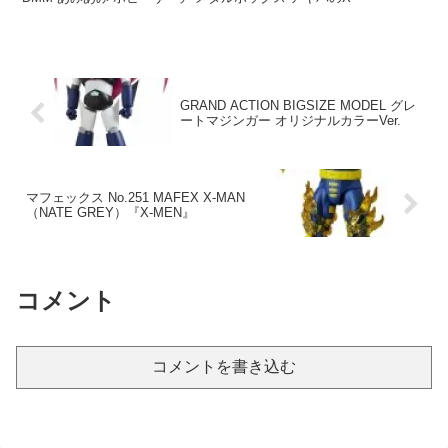
GRAND ACTION BIGSIZE MODEL グレ
ートマジンガー オリジナルカラーVer.
マフェックス No.251 MAFEX X-MAN
（NATE GREY）『X-MEN』
コメント
コメントを書き込む