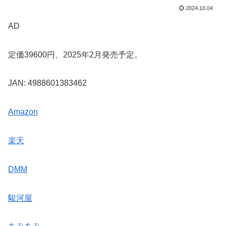
2024.10.04
AD
定価39600円、2025年2月発売予定。
JAN: 4988601383462
Amazon
楽天
DMM
駿河屋