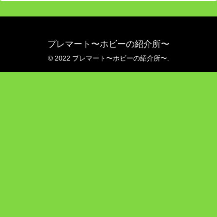
プレマート〜ホビーの紹介所〜
© 2022 プレマート〜ホビーの紹介所〜.