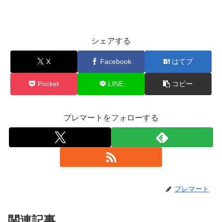
シェアする
X
Facebook
はてブ
Pocket
LINE
コピー
プレマートをフォローする
プレマート
関連記事