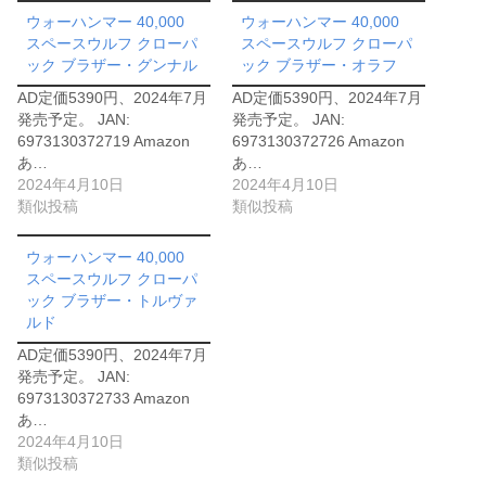
ウォーハンマー 40,000
ウォーハンマー 40,000
スペースウルフ クローパ
スペースウルフ クローパ
ック ブラザー・グンナル
ック ブラザー・オラフ
AD定価5390円、2024年7月
AD定価5390円、2024年7月
発売予定。 JAN:
発売予定。 JAN:
6973130372719 Amazon
6973130372726 Amazon
あ…
あ…
2024年4月10日
2024年4月10日
類似投稿
類似投稿
ウォーハンマー 40,000
スペースウルフ クローパ
ック ブラザー・トルヴァ
ルド
AD定価5390円、2024年7月
発売予定。 JAN:
6973130372733 Amazon
あ…
2024年4月10日
類似投稿