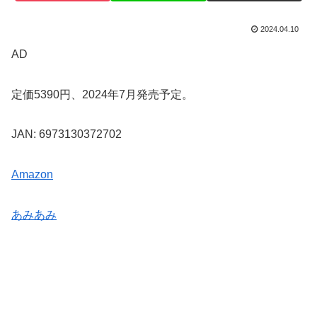
2024.04.10
AD
定価5390円、2024年7月発売予定。
JAN: 6973130372702
Amazon
あみあみ