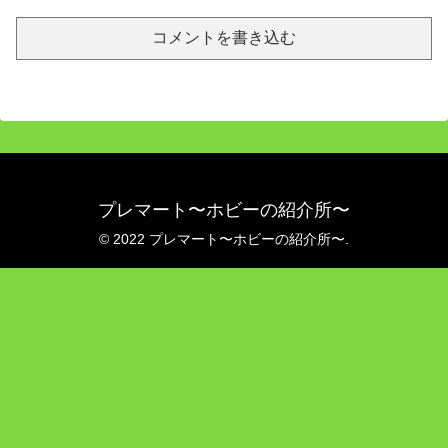
コメントを書き込む
プレマート〜ホビーの紹介所〜
© 2022 プレマート〜ホビーの紹介所〜.