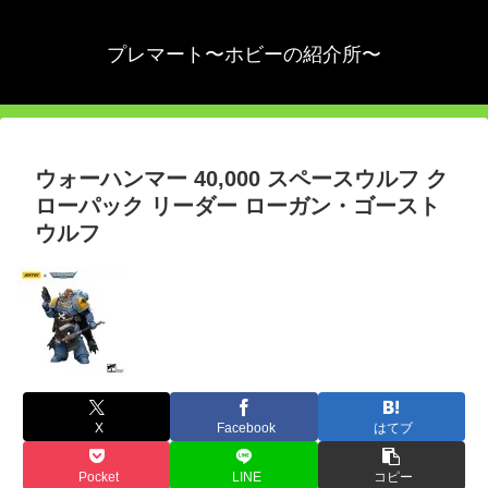
プレマート〜ホビーの紹介所〜
ウォーハンマー 40,000 スペースウルフ ク
ローパック リーダー ローガン・ゴースト
ウルフ
X
Facebook
はてブ
Pocket
LINE
コピー