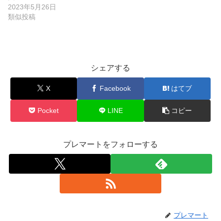
2023年5月26日
類似投稿
シェアする
X
Facebook
はてブ
Pocket
LINE
コピー
プレマートをフォローする
プレマート