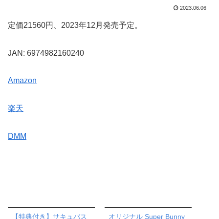
2023.06.06
定価21560円、2023年12月発売予定。
JAN: 6974982160240
Amazon
楽天
DMM
【特典付き】サキュバス
オリジナル Super Bunny