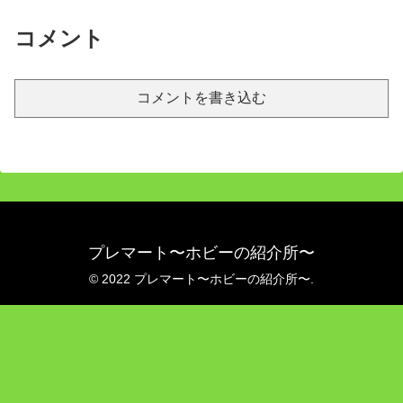
コメント
コメントを書き込む
プレマート〜ホビーの紹介所〜
© 2022 プレマート〜ホビーの紹介所〜.