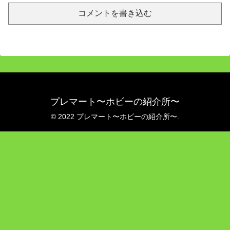
コメントを書き込む
プレマート〜ホビーの紹介所〜
© 2022 プレマート〜ホビーの紹介所〜.