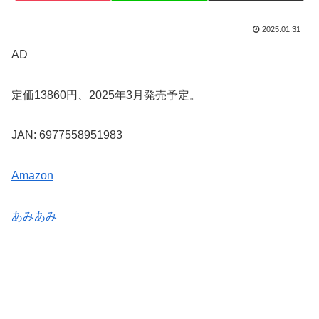
2025.01.31
AD
定価13860円、2025年3月発売予定。
JAN: 6977558951983
Amazon
あみあみ