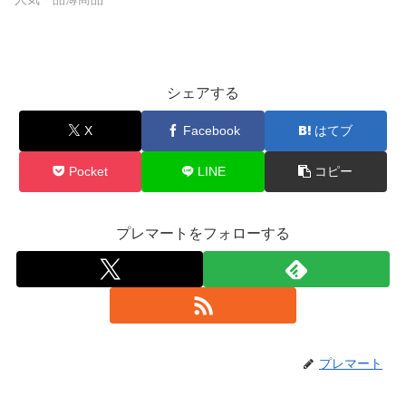
シェアする
X
Facebook
はてブ
Pocket
LINE
コピー
プレマートをフォローする
プレマート