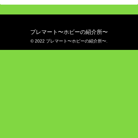
プレマート〜ホビーの紹介所〜
© 2022 プレマート〜ホビーの紹介所〜.