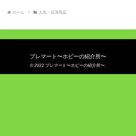
ホーム
人気・品薄商品
プレマート〜ホビーの紹介所〜
© 2022 プレマート〜ホビーの紹介所〜.