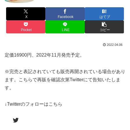
X
Facebook
はてブ
Pocket
LINE
コピー
2022.04.06
定価16900円、2022年11月発売予定。
※完売と表記されていても販売再開されている場合があり
ます。こちらで再販を確認次第Twitterにて告知いたしま
す。
↓Twitterのフォローはこちら
Twitter