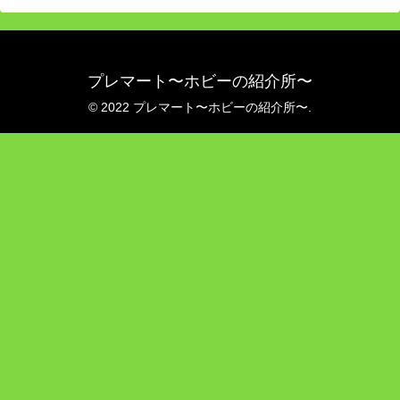
プレマート〜ホビーの紹介所〜
© 2022 プレマート〜ホビーの紹介所〜.