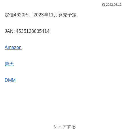
2023.05.11
定価4620円、2023年11月発売予定。
JAN: 4535123835414
Amazon
楽天
DMM
シェアする