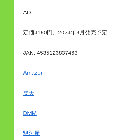
AD
定価4180円、2024年3月発売予定。
JAN: 4535123837463
Amazon
楽天
DMM
駿河屋