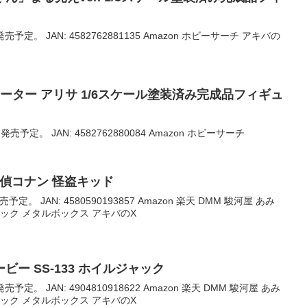
売予定。 JAN: 4582762881135 Amazon ホビーサーチ アキバの
セーター アリサ 1/6スケール塗装済み完成品フィギュ
発売予定。 JAN: 4582762880084 Amazon ホビーサーチ
 名探偵コナン 怪盗キッド
予定。 JAN: 4580590193857 Amazon 楽天 DMM 駿河屋 あみ
ック メタルボックス アキバのX
ー SS-133 ホイルジャック
売予定。 JAN: 4904810918622 Amazon 楽天 DMM 駿河屋 あみ
ック メタルボックス アキバのX