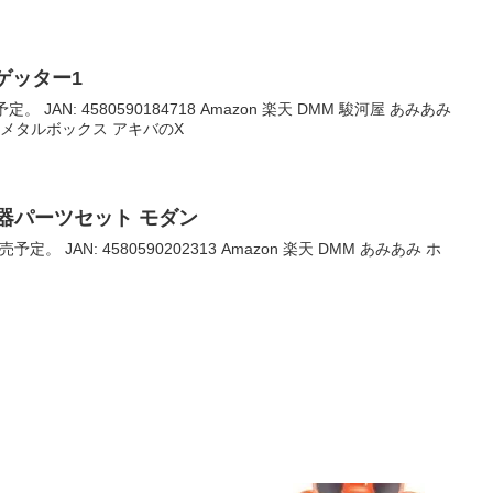
 ゲッター1
。 JAN: 4580590184718 Amazon 楽天 DMM 駿河屋 あみあみ
 メタルボックス アキバのX
器パーツセット モダン
予定。 JAN: 4580590202313 Amazon 楽天 DMM あみあみ ホ