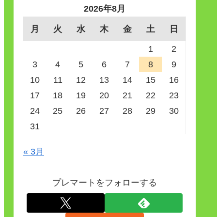
2026年8月
月
火
水
木
金
土
日
1
2
3
4
5
6
7
8
9
10
11
12
13
14
15
16
17
18
19
20
21
22
23
24
25
26
27
28
29
30
31
« 3月
プレマートをフォローする