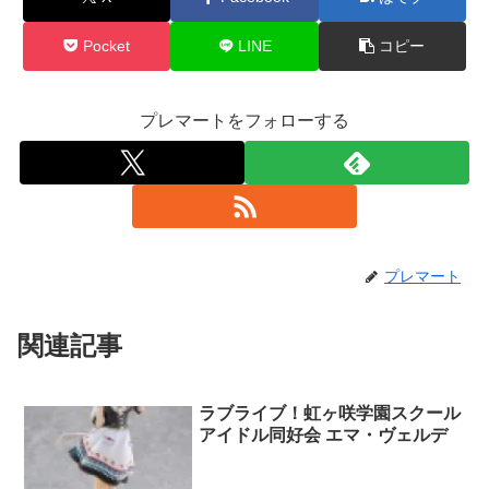
Pocket
LINE
コピー
プレマートをフォローする
プレマート
関連記事
ラブライブ！虹ヶ咲学園スクール
アイドル同好会 エマ・ヴェルデ