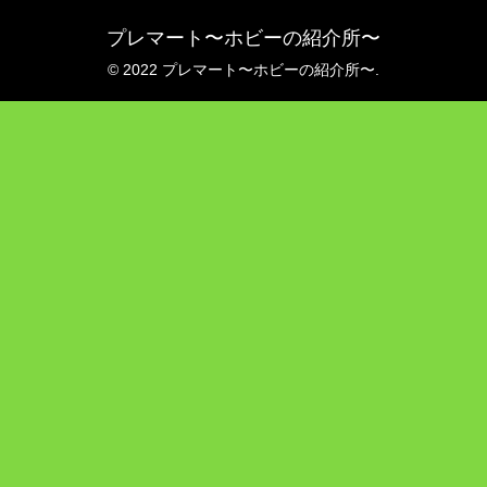
プレマート〜ホビーの紹介所〜
© 2022 プレマート〜ホビーの紹介所〜.