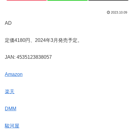
2023.10.09
AD
定価4180円、2024年3月発売予定。
JAN: 4535123838057
Amazon
楽天
DMM
駿河屋