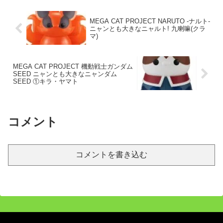
MEGA CAT PROJECT NARUTO -ナルト-
ニャンとも大きなニャルト! 九喇嘛(クラ
マ)
MEGA CAT PROJECT 機動戦士ガンダム
SEED ニャンとも大きなニャンダム
SEED ①キラ・ヤマト
コメント
コメントを書き込む