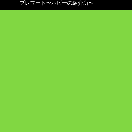
プレマート〜ホビーの紹介所〜