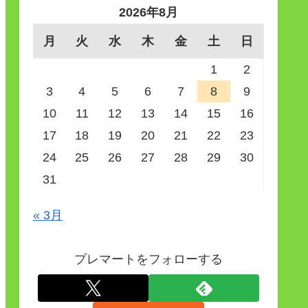
2026年8月
月
火
水
木
金
土
日
1
2
3
4
5
6
7
8
9
10
11
12
13
14
15
16
17
18
19
20
21
22
23
24
25
26
27
28
29
30
31
« 3月
プレマートをフォローする