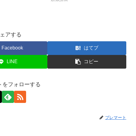
ェアする
Facebook
はてブ
LINE
コピー
トをフォローする
プレマート