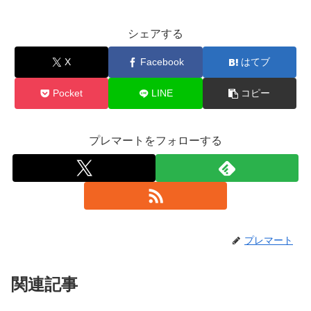
シェアする
X
Facebook
はてブ
Pocket
LINE
コピー
プレマートをフォローする
プレマート
関連記事