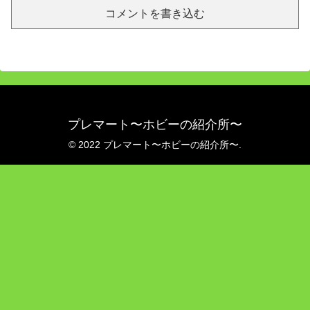
コメントを書き込む
プレマート〜ホビーの紹介所〜
© 2022 プレマート〜ホビーの紹介所〜.