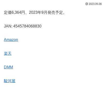
2023.05.06
定価6,364円、2023年9月発売予定。
JAN: 4545784068830
Amazon
楽天
DMM
駿河屋