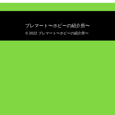
プレマート〜ホビーの紹介所〜
© 2022 プレマート〜ホビーの紹介所〜.