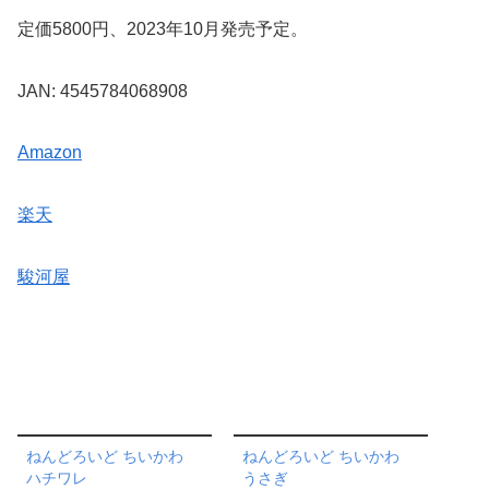
定価5800円、2023年10月発売予定。
JAN: 4545784068908
Amazon
楽天
駿河屋
ねんどろいど ちいかわ
ねんどろいど ちいかわ
ハチワレ
うさぎ