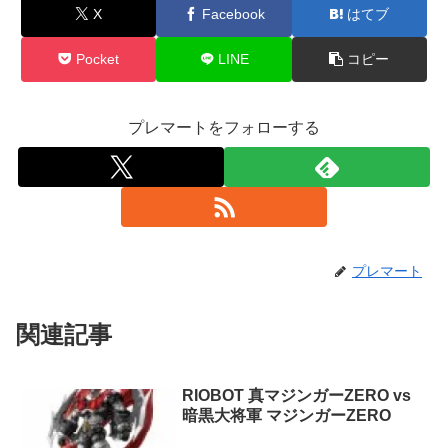
X
Facebook
はてブ
Pocket
LINE
コピー
プレマートをフォローする
プレマート
関連記事
RIOBOT 真マジンガーZERO vs
暗黒大将軍 マジンガーZERO