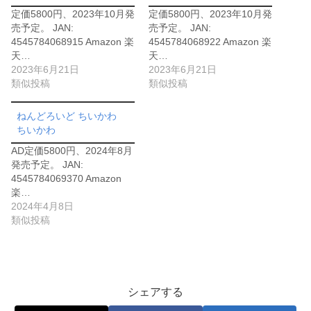
定価5800円、2023年10月発
定価5800円、2023年10月発
売予定。 JAN:
売予定。 JAN:
4545784068915 Amazon 楽
4545784068922 Amazon 楽
天…
天…
2023年6月21日
2023年6月21日
類似投稿
類似投稿
ねんどろいど ちいかわ
ちいかわ
AD定価5800円、2024年8月
発売予定。 JAN:
4545784069370 Amazon
楽…
2024年4月8日
類似投稿
シェアする