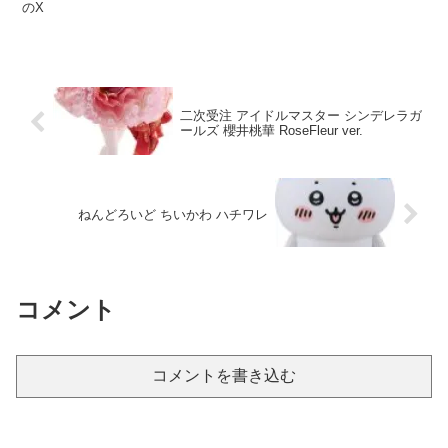
のX
二次受注 アイドルマスター シンデレラガ
ールズ 櫻井桃華 RoseFleur ver.
ねんどろいど ちいかわ ハチワレ
コメント
コメントを書き込む