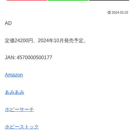
2024.03.25
AD
定価24200円、2024年10月発売予定。
JAN: 4570000500177
Amazon
あみあみ
ホビーサーチ
ホビーストック