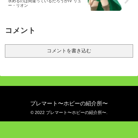
求めるのは間違っているだろうかIV リュ
ー・リオン
コメント
コメントを書き込む
プレマート〜ホビーの紹介所〜
© 2022 プレマート〜ホビーの紹介所〜.