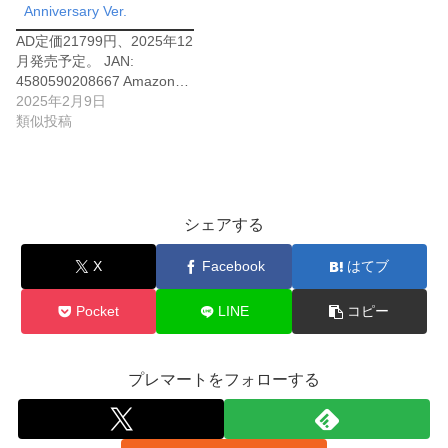
Anniversary Ver.
AD定価21799円、2025年12
月発売予定。 JAN:
4580590208667 Amazon…
2025年2月9日
類似投稿
シェアする
X
Facebook
はてブ
Pocket
LINE
コピー
プレマートをフォローする