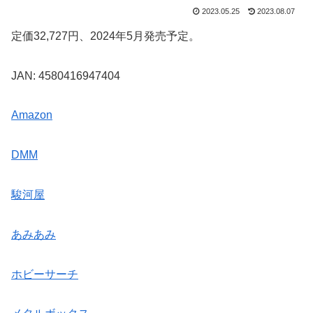
2023.05.25
2023.08.07
定価32,727円、2024年5月発売予定。
JAN: 4580416947404
Amazon
DMM
駿河屋
あみあみ
ホビーサーチ