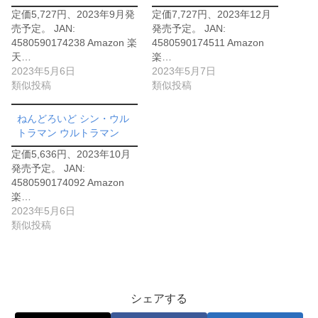
定価5,727円、2023年9月発
定価7,727円、2023年12月
売予定。 JAN:
発売予定。 JAN:
4580590174238 Amazon 楽
4580590174511 Amazon
天…
楽…
2023年5月6日
2023年5月7日
類似投稿
類似投稿
ねんどろいど シン・ウル
トラマン ウルトラマン
定価5,636円、2023年10月
発売予定。 JAN:
4580590174092 Amazon
楽…
2023年5月6日
類似投稿
シェアする