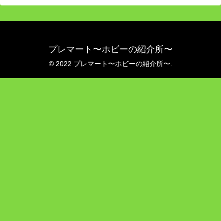
プレマート〜ホビーの紹介所〜
© 2022 プレマート〜ホビーの紹介所〜.