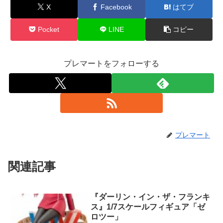
X
Facebook
はてブ
Pocket
LINE
コピー
プレマートをフォローする
プレマート
関連記事
『ダーリン・イン・ザ・フランキ
ス』1/7スケールフィギュア「ゼ
ロツー」