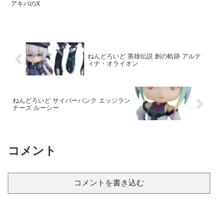
アキバのX
ねんどろいど 英雄伝説 創の軌跡 アルテ
ィナ・オライオン
ねんどろいど サイバーパンク エッジラン
ナーズ ルーシー
コメント
コメントを書き込む