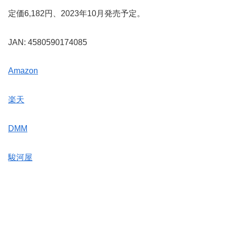
定価6,182円、2023年10月発売予定。
JAN: 4580590174085
Amazon
楽天
DMM
駿河屋