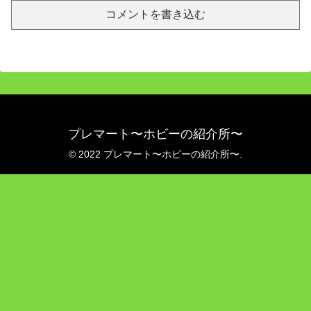
コメントを書き込む
プレマート〜ホビーの紹介所〜
© 2022 プレマート〜ホビーの紹介所〜.