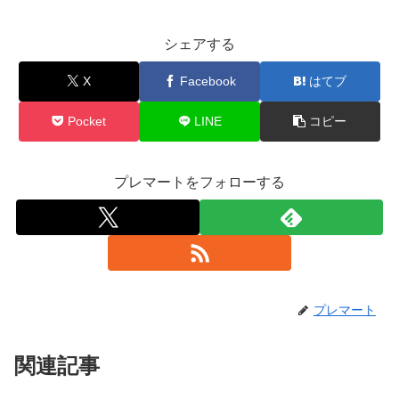
シェアする
X
Facebook
はてブ
Pocket
LINE
コピー
プレマートをフォローする
プレマート
関連記事