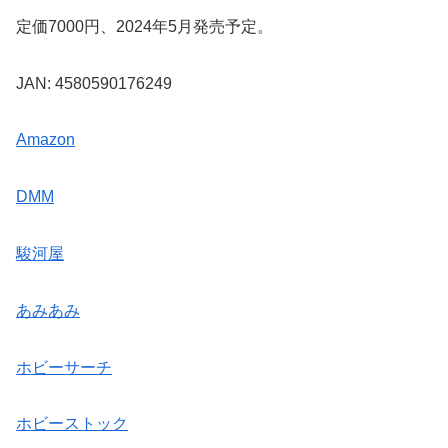
定価7000円、2024年5月発売予定。
JAN: 4580590176249
Amazon
DMM
駿河屋
あみあみ
ホビーサーチ
ホビーストック