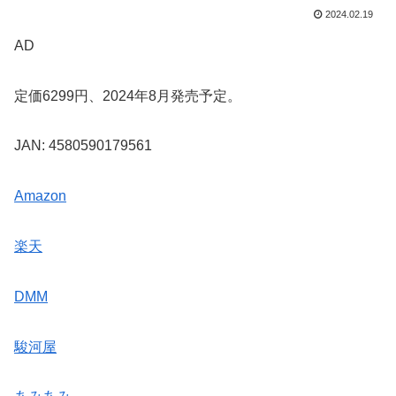
2024.02.19
AD
定価6299円、2024年8月発売予定。
JAN: 4580590179561
Amazon
楽天
DMM
駿河屋