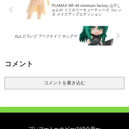
PLAMAX MF-44 minimum factory 山下し
ゅんや ミリタリーキューティーズ コレッ
タ メイクアップエディション
ねんどろいど アークナイツ ホシグマ
コメント
コメントを書き込む
プレマート〜ホビーの紹介所〜