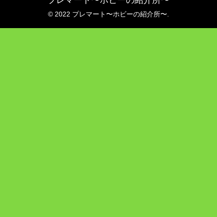
© 2022 プレマート〜ホビーの紹介所〜.