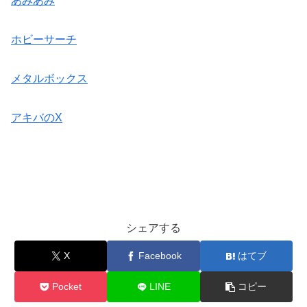
あみあみ
ホビーサーチ
メタルボックス
アキバのX
シェアする
X
Facebook
はてブ
Pocket
LINE
コピー