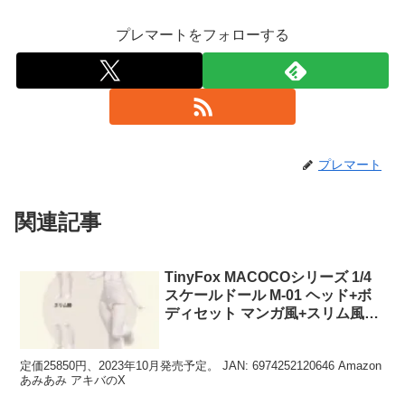
プレマートをフォローする
プレマート
関連記事
TinyFox MACOCOシリーズ 1/4
スケールドール M-01 ヘッド+ボ
ディセット マンガ風+スリム風手
足セット付き ドールカスタマイ
ズ用
定価25850円、2023年10月発売予定。 JAN: 6974252120646 Amazon
あみあみ アキバのX