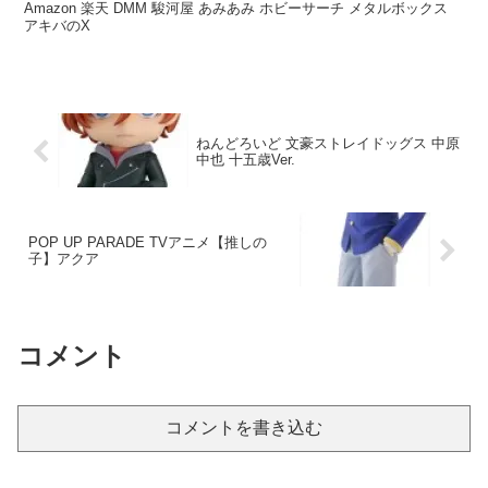
Amazon 楽天 DMM 駿河屋 あみあみ ホビーサーチ メタルボックス
アキバのX
ねんどろいど 文豪ストレイドッグス 中原
中也 十五歳Ver.
POP UP PARADE TVアニメ【推しの
子】アクア
コメント
コメントを書き込む