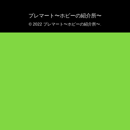
プレマート〜ホビーの紹介所〜
© 2022 プレマート〜ホビーの紹介所〜.