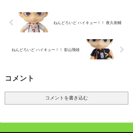
ねんどろいど ハイキュー！！ 夜久衛輔
ねんどろいど ハイキュー！！ 影山飛雄
コメント
コメントを書き込む