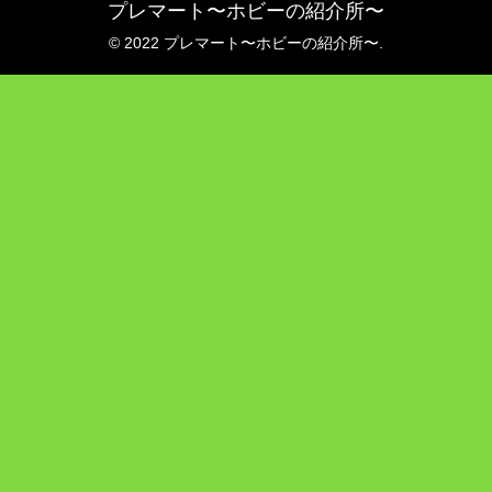
プレマート〜ホビーの紹介所〜
© 2022 プレマート〜ホビーの紹介所〜.