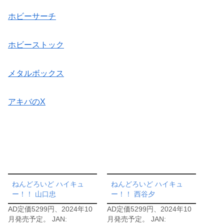
ホビーサーチ
ホビーストック
メタルボックス
アキバのX
ねんどろいど ハイキュ
ねんどろいど ハイキュ
ー！！ 山口忠
ー！！ 西谷夕
AD定価5299円、2024年10
AD定価5299円、2024年10
月発売予定。 JAN:
月発売予定。 JAN: