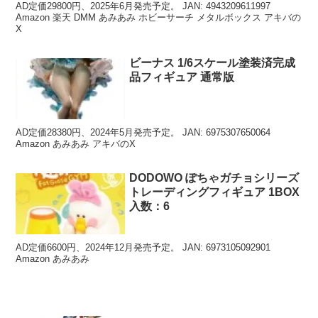
AD定価29800円、2025年6月発売予定。 JAN: 4943209611997
Amazon 楽天 DMM あみあみ ホビーサーチ メタルボックス アキバの
X
ビーナス 1/6スケール塗装済完成
品フィギュア 通常版
AD定価28380円、2024年5月発売予定。 JAN: 6975307650064
Amazon あみあみ アキバのX
DODOWO ぽちゃガチョシリーズ
トレーディングフィギュア 1BOX
入数：6
AD定価6600円、2024年12月発売予定。 JAN: 6973105092901
Amazon あみあみ