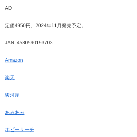
AD
定価4950円、2024年11月発売予定。
JAN: 4580590193703
Amazon
楽天
駿河屋
あみあみ
ホビーサーチ