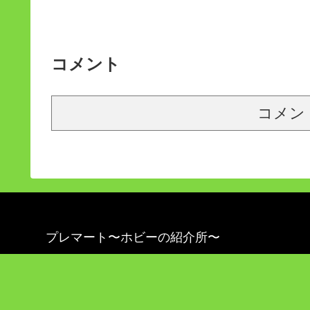
コメント
コメン
プレマート〜ホビーの紹介所〜