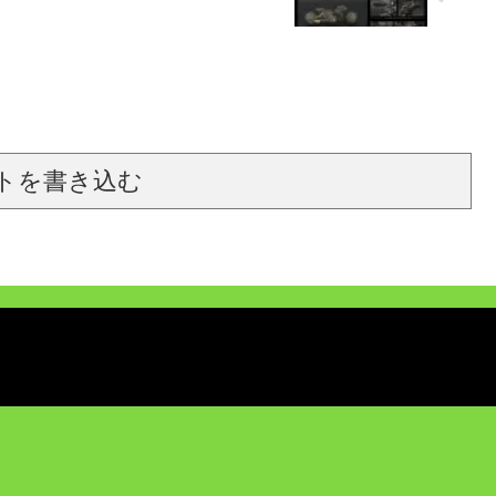
トを書き込む