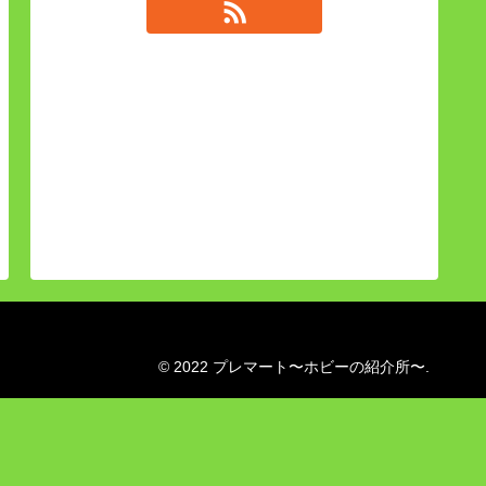
© 2022 プレマート〜ホビーの紹介所〜.