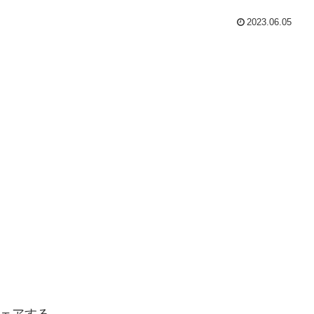
2023.06.05
ェアする