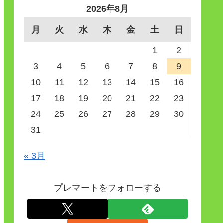
2026年8月
月
火
水
木
金
土
日
1
2
3
4
5
6
7
8
9
10
11
12
13
14
15
16
17
18
19
20
21
22
23
24
25
26
27
28
29
30
31
« 3月
プレマートをフォローする