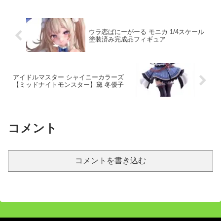
ウラ恋ばにーがーる モニカ 1/4スケール
塗装済み完成品フィギュア
アイドルマスター シャイニーカラーズ
【ミッドナイトモンスター】黛 冬優子
コメント
コメントを書き込む