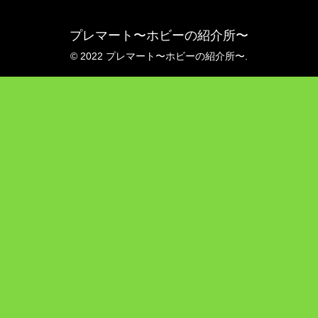
プレマート〜ホビーの紹介所〜
© 2022 プレマート〜ホビーの紹介所〜.