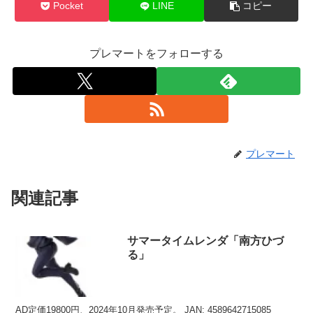
Pocket
LINE
コピー
プレマートをフォローする
プレマート
関連記事
サマータイムレンダ「南方ひづ
る」
AD定価19800円、2024年10月発売予定。 JAN: 4589642715085