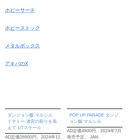
ホビーサーチ
ホビーストック
メタルボックス
アキバのX
ダンジョン飯 マルシル
POP UP PARADE ダンジ
ドナトー 迷宮の彩りを添
ョン飯 マルシル
えて 1/7スケール
AD定価4800円、2024年7月
AD定価28800円、2024年12
発売予定。 JAN: