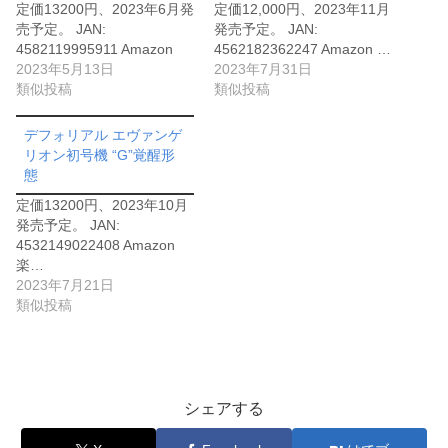
定価13200円、2023年6月発
定価12,000円、2023年11月
売予定。 JAN:
発売予定。 JAN:
4582119995911 Amazon
4562182362247 Amazon …
2023年5月13日
2023年7月31日
類似投稿
類似投稿
デフォリアル エヴァンゲ
リオン初号機 “G”覚醒形
態
定価13200円、2023年10月
発売予定。 JAN:
4532149022408 Amazon
楽…
2023年7月21日
類似投稿
シェアする