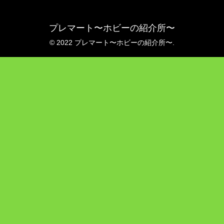
プレマート〜ホビーの紹介所〜
© 2022 プレマート〜ホビーの紹介所〜.