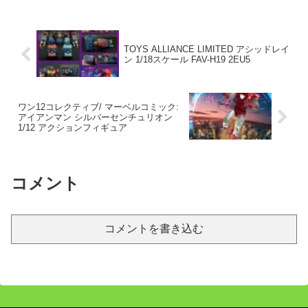
TOYS ALLIANCE LIMITED アシッドレイ
ン 1/18スケール FAV-H19 2EU5
ワン12コレクティブ/ マーベルコミック:
アイアンマン シルバーセンチュリオン
1/12 アクションフィギュア
コメント
コメントを書き込む