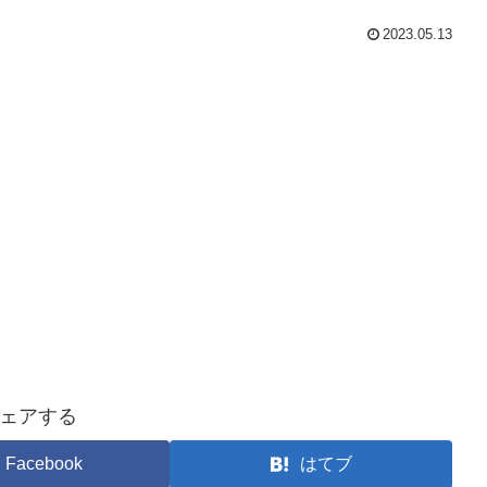
2023.05.13
ェアする
Facebook
はてブ