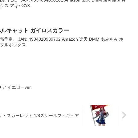
クス アキバのX
4 ヘルキャット ガイロスカラー
予定。 JAN: 4904810939702 Amazon 楽天 DMM あみあみ ホ
メタルボックス
 イエローver.
エルザ・スカーレット 1/8スケールフィギュア