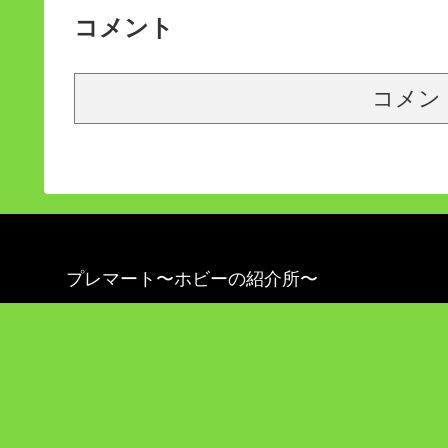
コメント
コメン
プレマート〜ホビーの紹介所〜