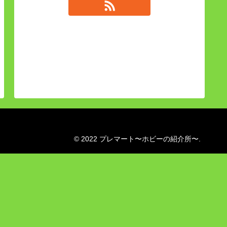
© 2022 プレマート〜ホビーの紹介所〜.