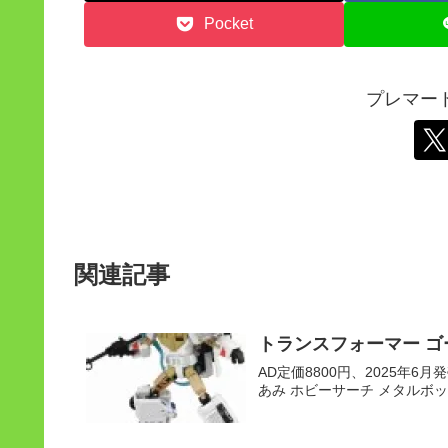
Pocket
プレマー
関連記事
トランスフォーマー ゴ
AD定価8800円、2025年6月発売
あみ ホビーサーチ メタルボッ