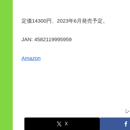
定価14300円、2023年6月発売予定。
JAN: 4582119995959
Amazon
シ
X