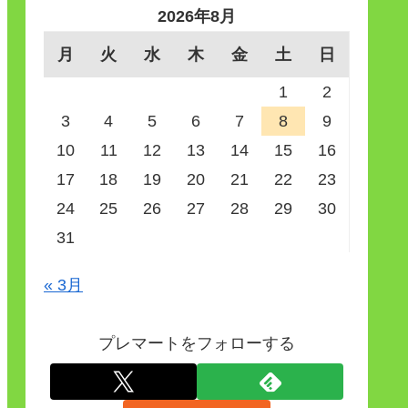
2026年8月
月
火
水
木
金
土
日
1
2
3
4
5
6
7
8
9
10
11
12
13
14
15
16
17
18
19
20
21
22
23
24
25
26
27
28
29
30
31
« 3月
プレマートをフォローする