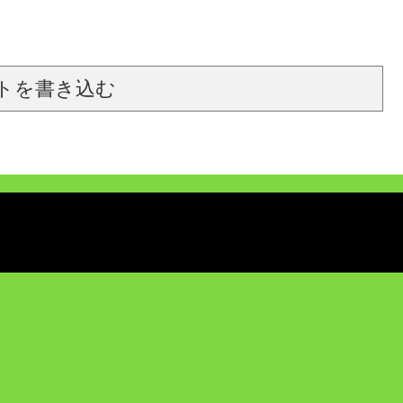
トを書き込む