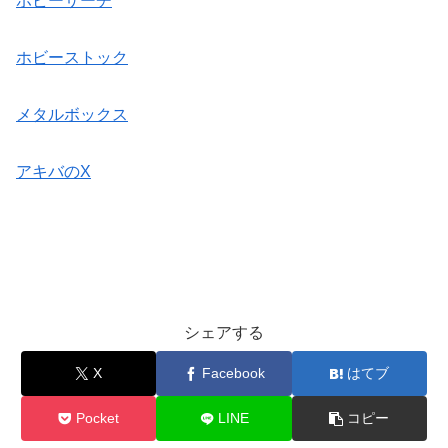
ホビーサーチ
ホビーストック
メタルボックス
アキバのX
シェアする
X
Facebook
はてブ
Pocket
LINE
コピー