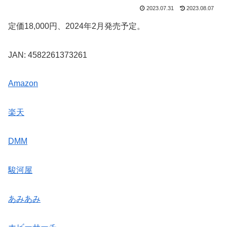
2023.07.31
2023.08.07
定価18,000円、2024年2月発売予定。
JAN: 4582261373261
Amazon
楽天
DMM
駿河屋
あみあみ