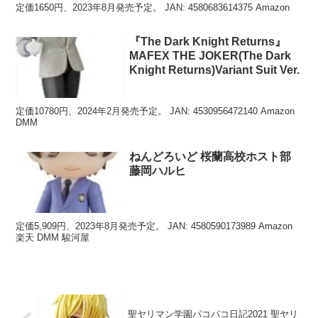
定価1650円、2023年8月発売予定。 JAN: 4580683614375 Amazon
『The Dark Knight Returns』
MAFEX THE JOKER(The Dark
Knight Returns)Variant Suit Ver.
定価10780円、2024年2月発売予定。 JAN: 4530956472140 Amazon
DMM
ねんどろいど 桜蘭高校ホスト部
藤岡ハルヒ
定価5,909円、2023年8月発売予定。 JAN: 4580590173989 Amazon
楽天 DMM 駿河屋
聖ヤリマン学園パコパコ日記2021 聖ヤリ