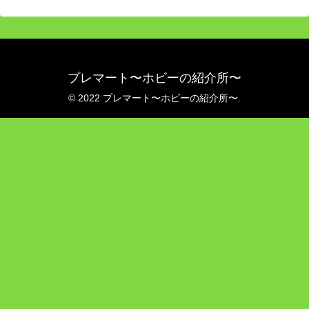
プレマート〜ホビーの紹介所〜
© 2022 プレマート〜ホビーの紹介所〜.