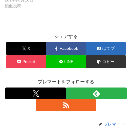
類似投稿
シェアする
X
Facebook
はてブ
Pocket
LINE
コピー
プレマートをフォローする
プレマート