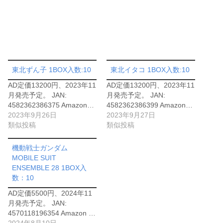
東北ずん子 1BOX入数:10
東北イタコ 1BOX入数:10
AD定価13200円、2023年11
AD定価13200円、2023年11
月発売予定。 JAN:
月発売予定。 JAN:
4582362386375 Amazon…
4582362386399 Amazon…
2023年9月26日
2023年9月27日
類似投稿
類似投稿
機動戦士ガンダム
MOBILE SUIT
ENSEMBLE 28 1BOX入
数：10
AD定価5500円、2024年11
月発売予定。 JAN:
4570118196354 Amazon …
2024年8月10日