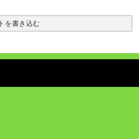
トを書き込む