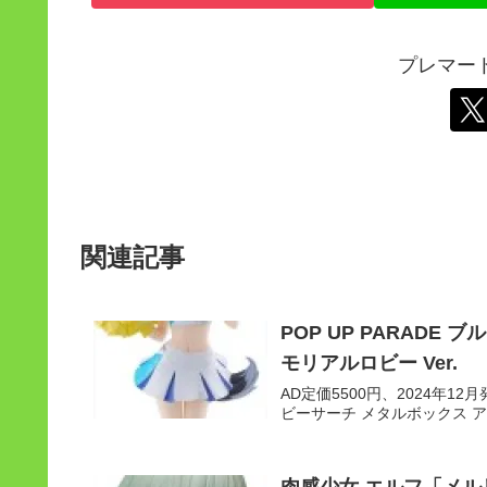
プレマー
関連記事
POP UP PARADE ブ
モリアルロビー Ver.
AD定価5500円、2024年12月発
ビーサーチ メタルボックス 