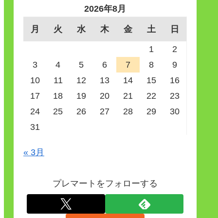
2026年8月
月
火
水
木
金
土
日
1
2
3
4
5
6
7
8
9
10
11
12
13
14
15
16
17
18
19
20
21
22
23
24
25
26
27
28
29
30
31
« 3月
プレマートをフォローする