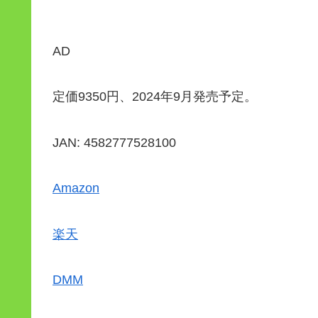
AD
定価9350円、2024年9月発売予定。
JAN: 4582777528100
Amazon
楽天
DMM