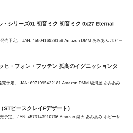
リーズ01 初音ミク 初音ミク 0x27 Eternal
発売予定。 JAN: 4580416929158 Amazon DMM あみあみ ホビー
ッヒ・フォン・フッテン 孤高のイグニッションタ
売予定。 JAN: 6971995422181 Amazon DMM 駿河屋 あみあみ
（STピースクレイFデザート）
予定。 JAN: 4573143910766 Amazon 楽天 あみあみ ホビーサ