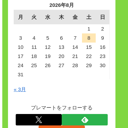
2026年8月
月
火
水
木
金
土
日
1
2
3
4
5
6
7
8
9
10
11
12
13
14
15
16
17
18
19
20
21
22
23
24
25
26
27
28
29
30
31
« 3月
プレマートをフォローする