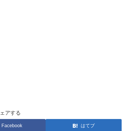
ェアする
Facebook
はてブ