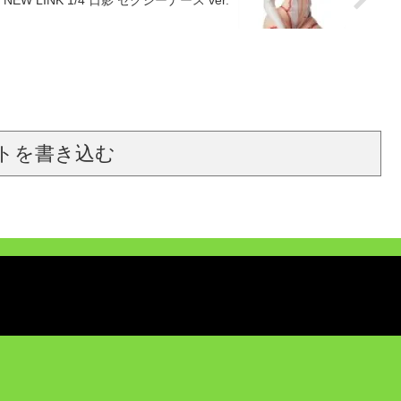
トを書き込む