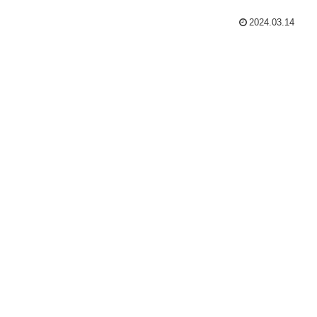
2024.03.14