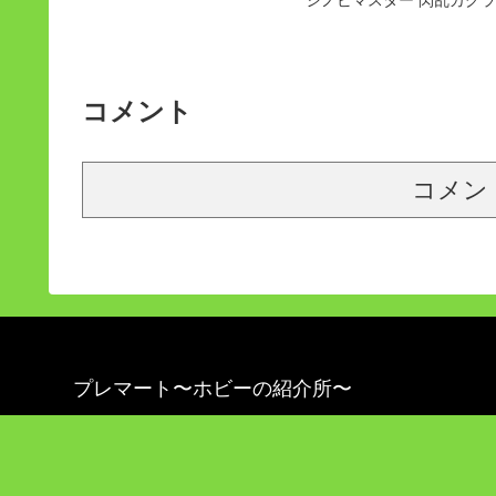
コメント
コメン
プレマート〜ホビーの紹介所〜