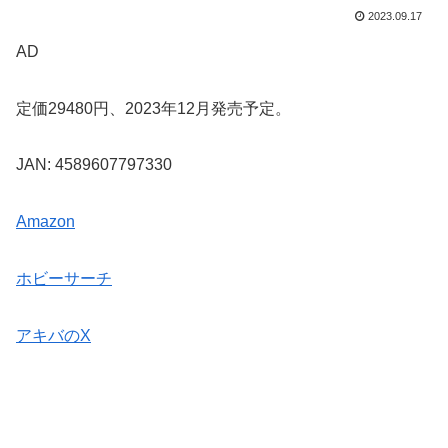
2023.09.17
AD
定価29480円、2023年12月発売予定。
JAN: 4589607797330
Amazon
ホビーサーチ
アキバのX