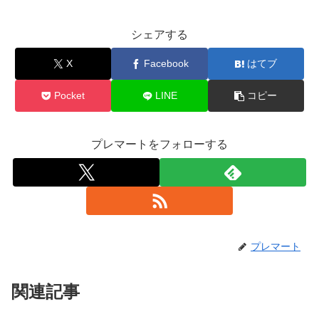
シェアする
X
Facebook
はてブ
Pocket
LINE
コピー
プレマートをフォローする
プレマート
関連記事