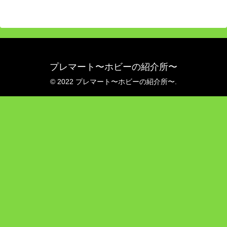
プレマート〜ホビーの紹介所〜
© 2022 プレマート〜ホビーの紹介所〜.