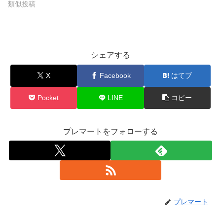
類似投稿
シェアする
X
Facebook
はてブ
Pocket
LINE
コピー
プレマートをフォローする
プレマート