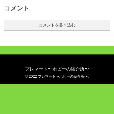
コメント
コメントを書き込む
プレマート〜ホビーの紹介所〜
© 2022 プレマート〜ホビーの紹介所〜.