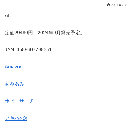
2024.05.28
AD
定価29480円、2024年9月発売予定。
JAN: 4589607798351
Amazon
あみあみ
ホビーサーチ
アキバのX