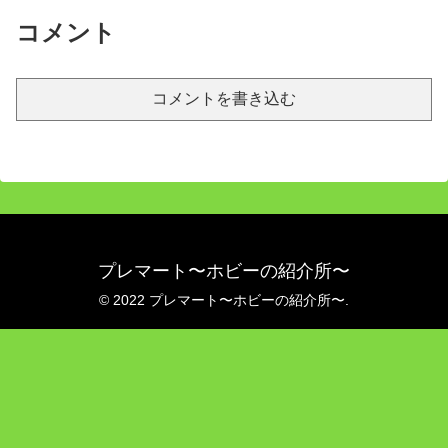
コメント
コメントを書き込む
プレマート〜ホビーの紹介所〜
© 2022 プレマート〜ホビーの紹介所〜.