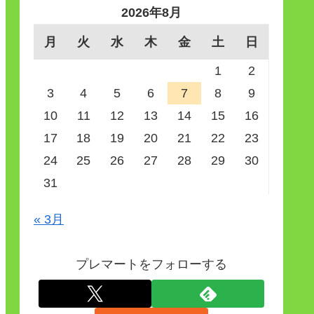
2026年8月
月
火
水
木
金
土
日
1
2
3
4
5
6
7
8
9
10
11
12
13
14
15
16
17
18
19
20
21
22
23
24
25
26
27
28
29
30
31
« 3月
プレマートをフォローする