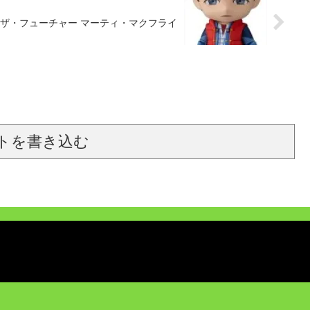
・ザ・フューチャー マーティ・マクフライ
トを書き込む