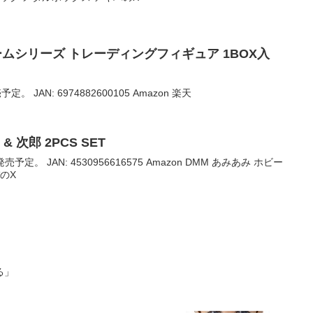
球チームシリーズ トレーディングフィギュア 1BOX入
。 JAN: 6974882600105 Amazon 楽天
& 次郎 2PCS SET
売予定。 JAN: 4530956616575 Amazon DMM あみあみ ホビー
のX
る」