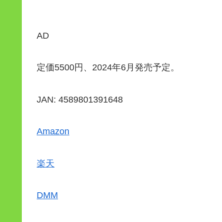
AD
定価5500円、2024年6月発売予定。
JAN: 4589801391648
Amazon
楽天
DMM