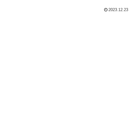
2023.12.23