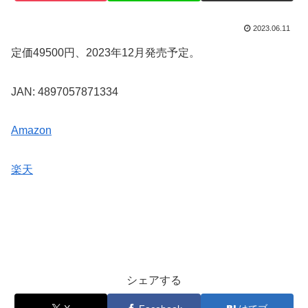
2023.06.11
定価49500円、2023年12月発売予定。
JAN: 4897057871334
Amazon
楽天
シェアする