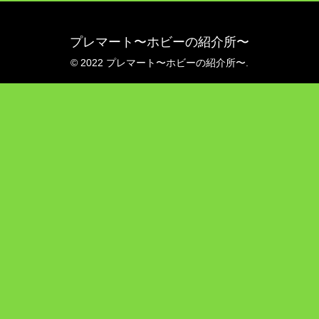
プレマート〜ホビーの紹介所〜
© 2022 プレマート〜ホビーの紹介所〜.