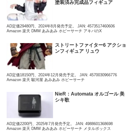
塗装済み完成品フィギュア
AD定価29480円、2024年8月発売予定。 JAN: 4573517460606
Amazon 楽天 DMM あみあみ ホビーサーチ アキバのX
ストリートファイター6 アクショ
ンフィギュア リュウ
AD定価18150円、2024年12月発売予定。 JAN: 4570030966776
Amazon 楽天 駿河屋 あみあみ ホビーサーチ
NieR：Automata オルゴール 美
シキ歌
AD定価2200円、2025年7月発売予定。 JAN: 4988601368698
Amazon 楽天 DMM あみあみ ホビーサーチ メタルボックス