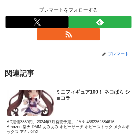
プレマートをフォローする
プレマート
関連記事
ミニフィギュア100！ ネコぱら シ
ョコラ
AD定価3850円、2024年7月発売予定。 JAN: 4582362384616
Amazon 楽天 DMM あみあみ ホビーサーチ ホビーストック メタルボ
ックス アキバのX