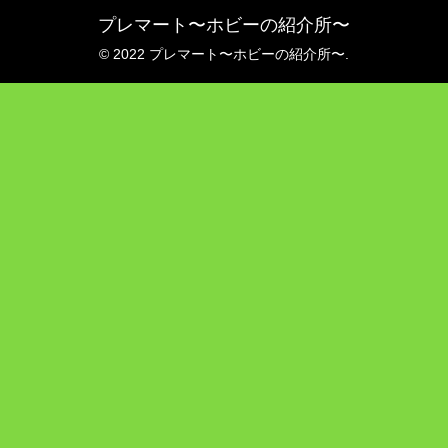
プレマート〜ホビーの紹介所〜
© 2022 プレマート〜ホビーの紹介所〜.